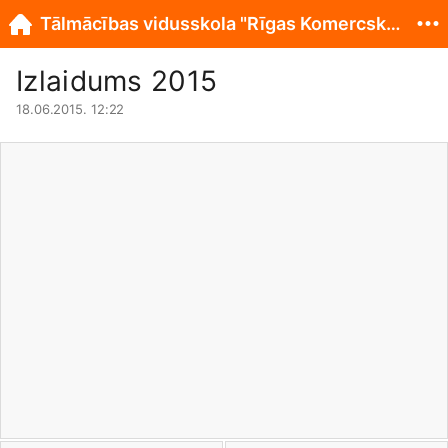
Tālmācības vidusskola "Rīgas Komercskola"
Izlaidums 2015
18.06.2015. 12:22