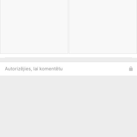
Autorizējies, lai komentētu