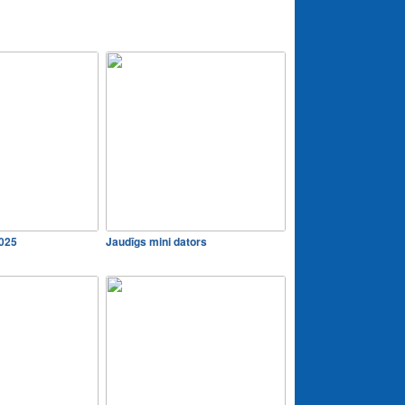
2025
Jaudīgs mini dators