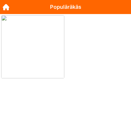
Populārākās