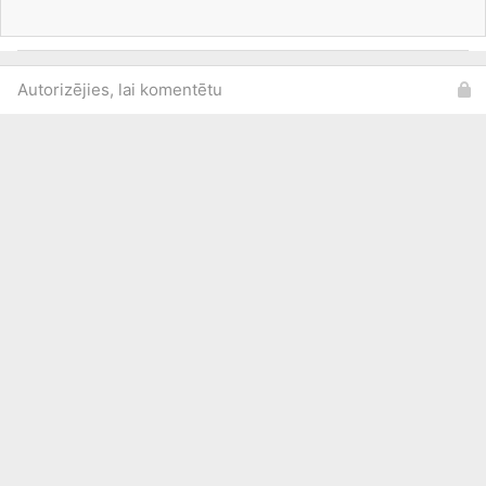
Autorizējies, lai komentētu