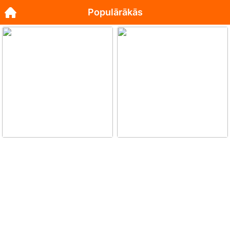
Populārākās