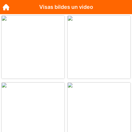
Visas bildes un video