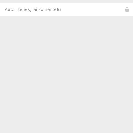
Autorizējies, lai komentētu