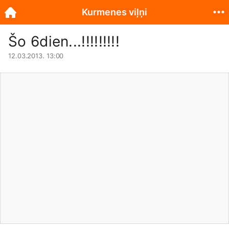
Kurmenes viļņi
Šo 6dien...!!!!!!!!!
12.03.2013. 13:00