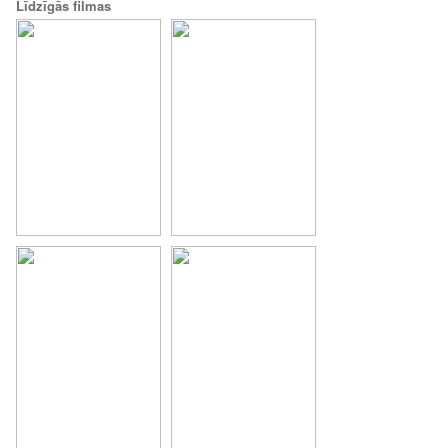
Līdzīgās filmas