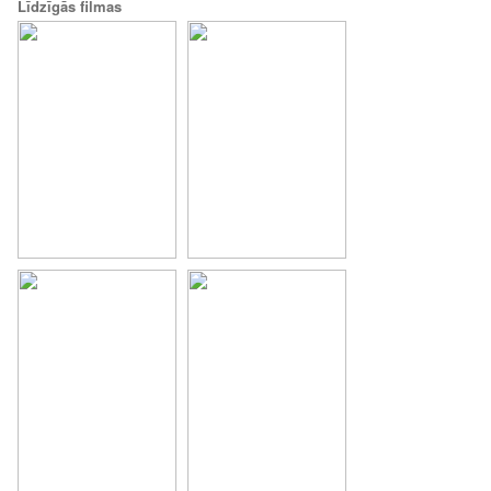
Līdzīgās filmas