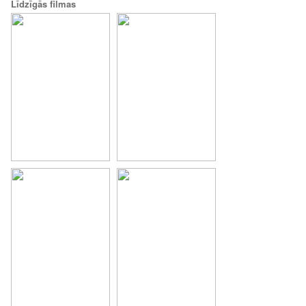
Līdzīgās filmas