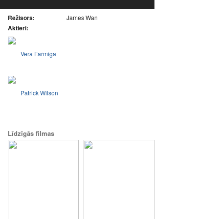
Režisors:
James Wan
Aktieri:
Vera Farmiga
Patrick Wilson
Līdzīgās filmas