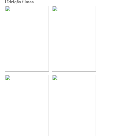
Līdzīgās filmas