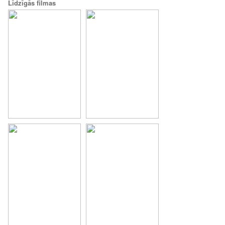
Līdzīgās filmas