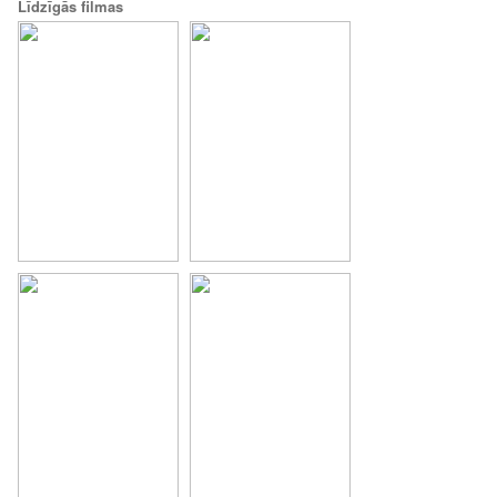
Līdzīgās filmas