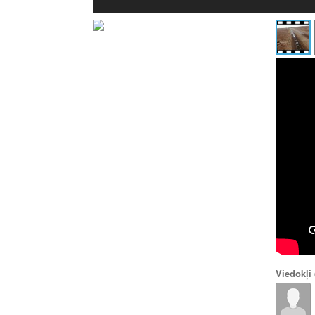
Viedokļi