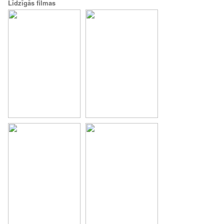
Līdzīgās filmas