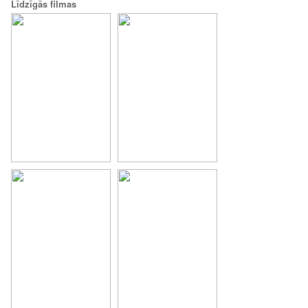
Līdzīgās filmas