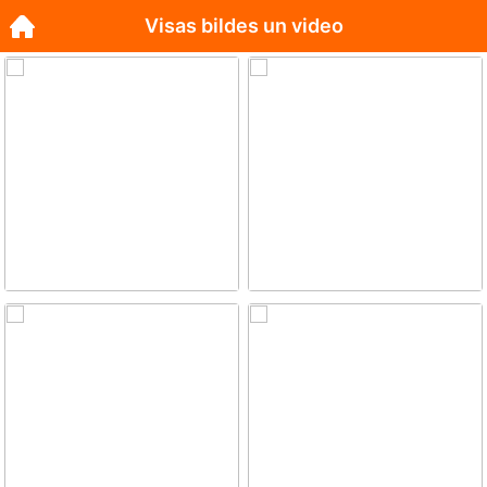
Visas bildes un video