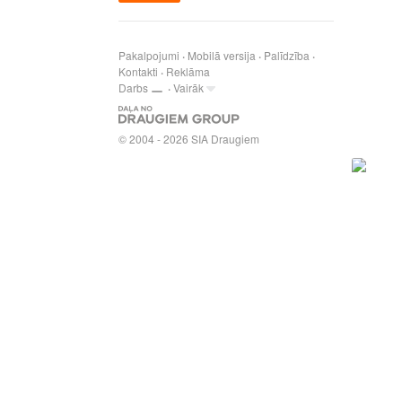
Pakalpojumi
Mobilā versija
Palīdzība
Kontakti
Reklāma
Darbs
Vairāk
© 2004 - 2026 SIA Draugiem