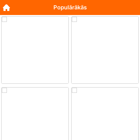
Populārākās