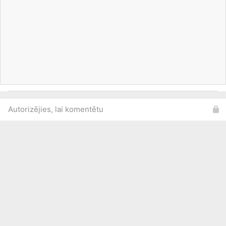
Autorizējies, lai komentētu