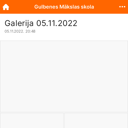
Gulbenes Mākslas skola
Galerija 05.11.2022
05.11.2022. 20:48