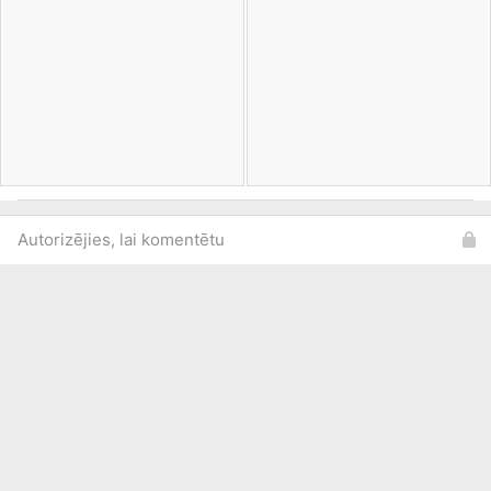
Autorizējies, lai komentētu