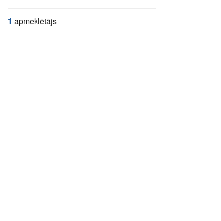
1
apmeklētājs