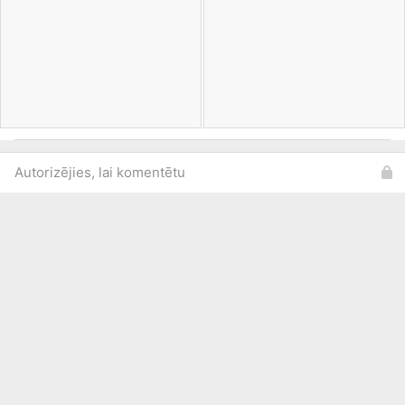
Autorizējies, lai komentētu