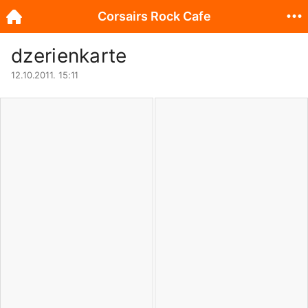
Corsairs Rock Cafe
dzerienkarte
12.10.2011. 15:11