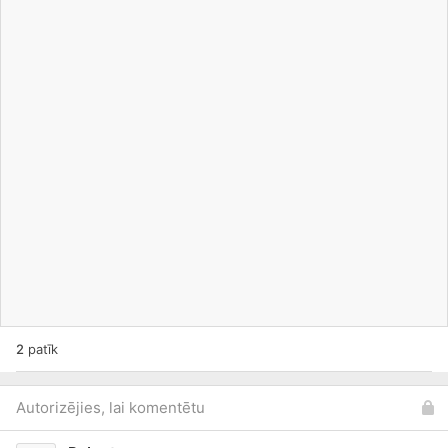
2
patīk
Autorizējies, lai komentētu