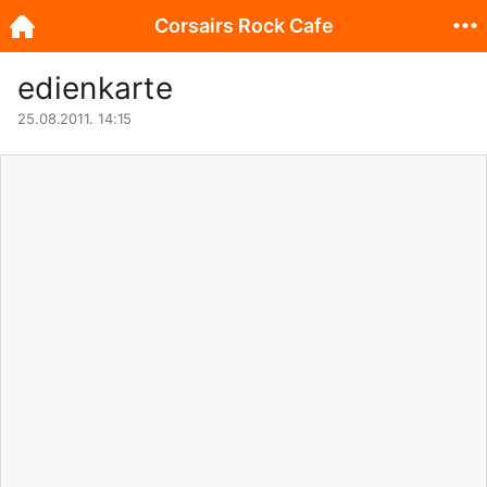
Corsairs Rock Cafe
edienkarte
25.08.2011. 14:15