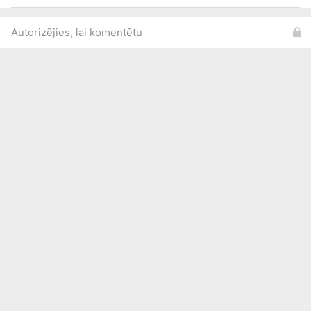
Autorizējies, lai komentētu