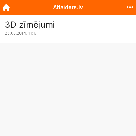
Atlaiders.lv
3D zīmējumi
25.08.2014. 11:17