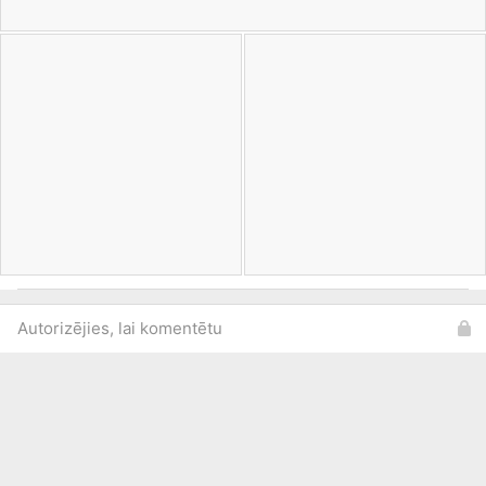
Autorizējies, lai komentētu