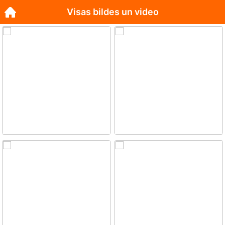
Visas bildes un video