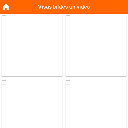
Visas bildes un video