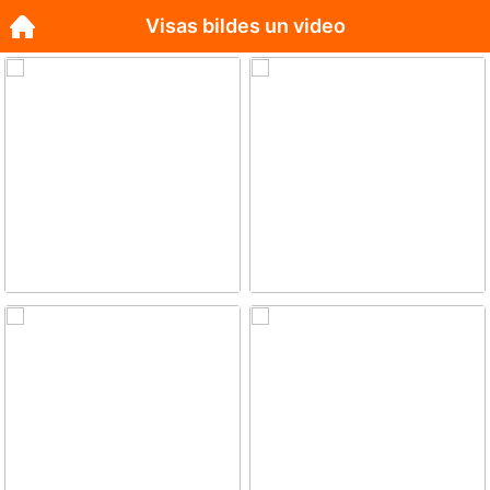
Visas bildes un video