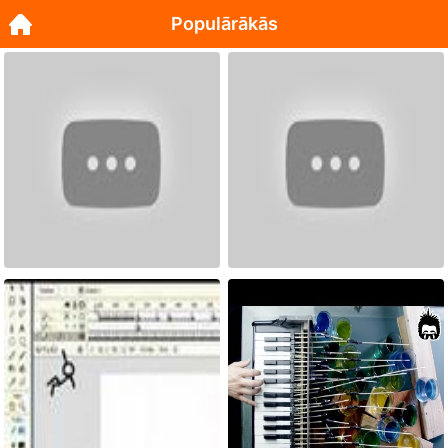
Populārākās