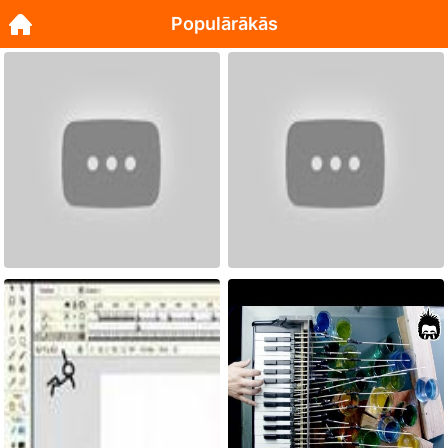
Populārākās