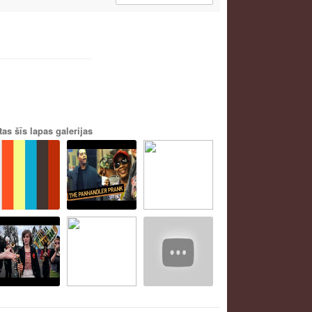
tas šīs lapas galerijas