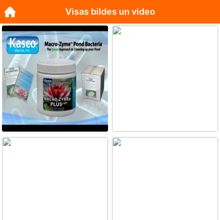
Visas bildes un video