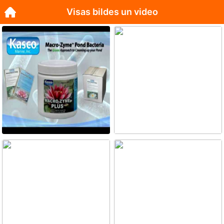
Visas bildes un video