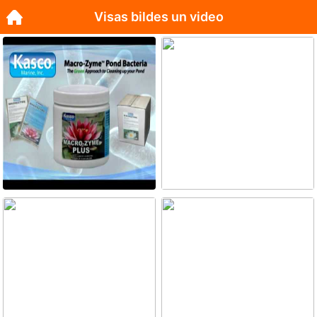
Visas bildes un video