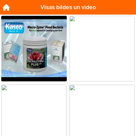
Visas bildes un video