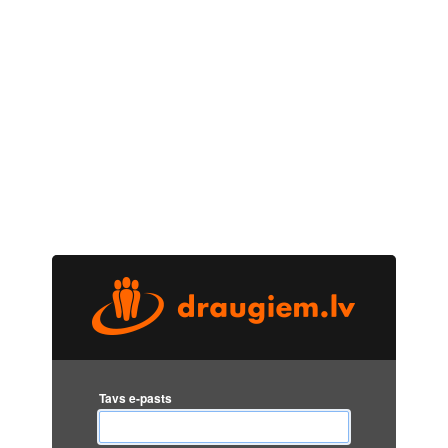
Tavs e-pasts