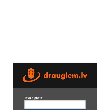
Tavs e-pasts