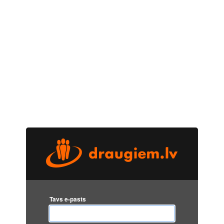
Tavs e-pasts