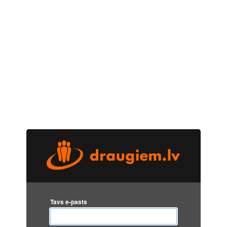
Tavs e-pasts