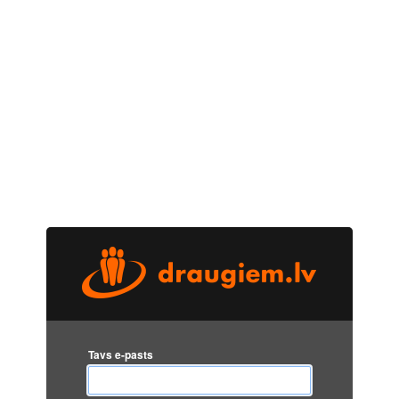
Tavs e-pasts