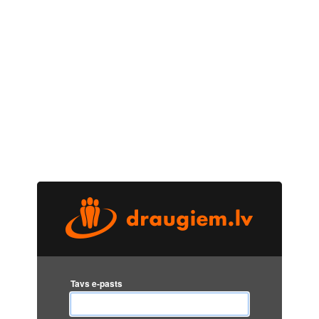
Tavs e-pasts