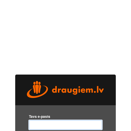
Tavs e-pasts