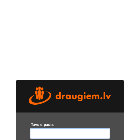
Tavs e-pasts