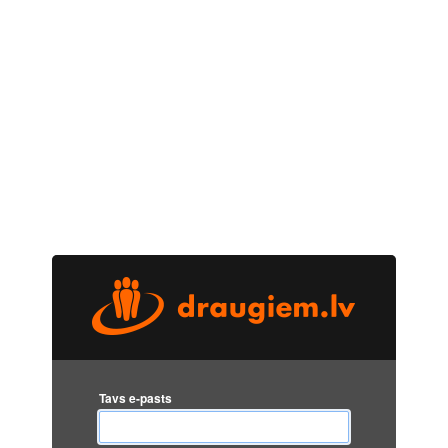
Tavs e-pasts