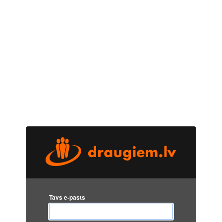
Tavs e-pasts