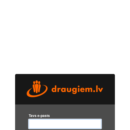
Tavs e-pasts